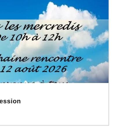
cession