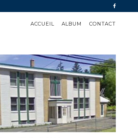
ACCUEIL
ALBUM
CONTACT