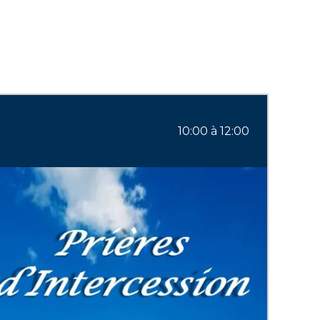
10:00 à 12:00