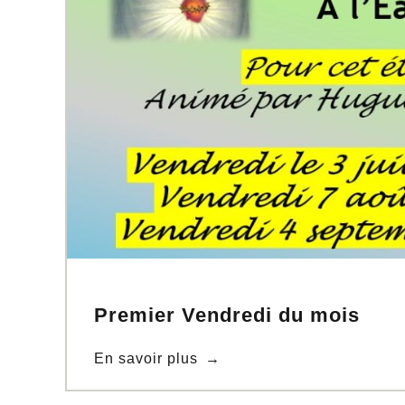
Premier Vendredi du mois
En savoir plus