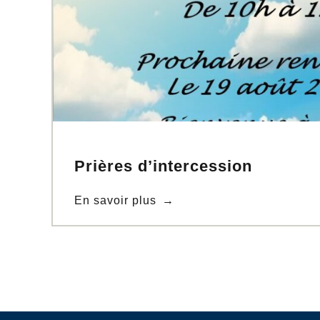
Prières d’intercession
En savoir plus