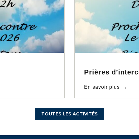
Prières d’inter
En savoir plus
TOUTES LES ACTIVITÉS