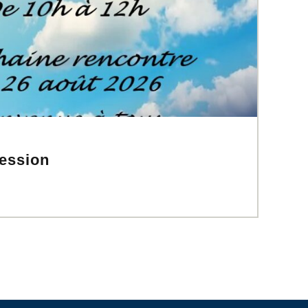
cession