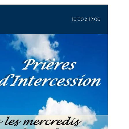
10:00 à 12:00