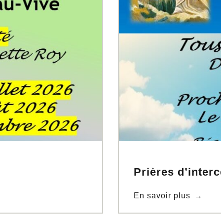
Prières d’inter
En savoir plus