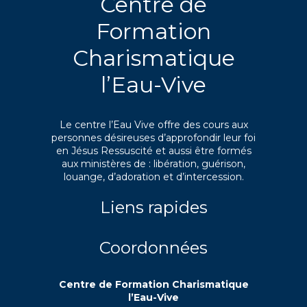
Centre de
Formation
Charismatique
l’Eau-Vive
Le centre l’Eau Vive offre des cours aux
personnes désireuses d’approfondir leur foi
en Jésus Ressuscité et aussi être formés
aux ministères de : libération, guérison,
louange, d’adoration et d’intercession.
Liens rapides
Coordonnées
Centre de Formation Charismatique
l’Eau-Vive