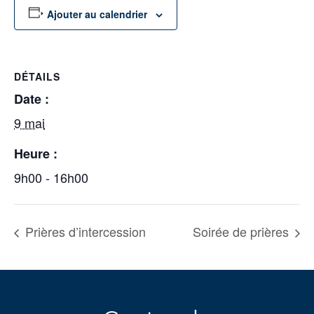
Ajouter au calendrier
DÉTAILS
Date :
9 mai
Heure :
9h00 - 16h00
Prières d’intercession
Soirée de prières