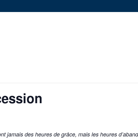
cession
nt jamais des heures de grâce, mais les heures d’aband