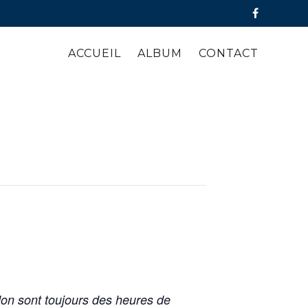
ACCUEIL
ALBUM
CONTACT
on sont toujours des heures de