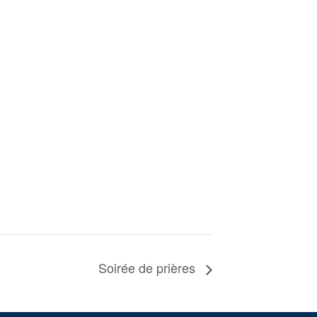
Soirée de prières