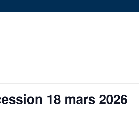
rcession 18 mars 2026