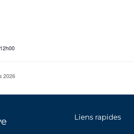
 12h00
s 2026
Liens rapides
ve