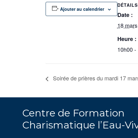
DÉTAILS
Ajouter au calendrier
Date :
18 mars
Heure :
10h00 -
Soirée de prières du mardi 17 mar
Centre de Formation
Charismatique l’Eau-Vi