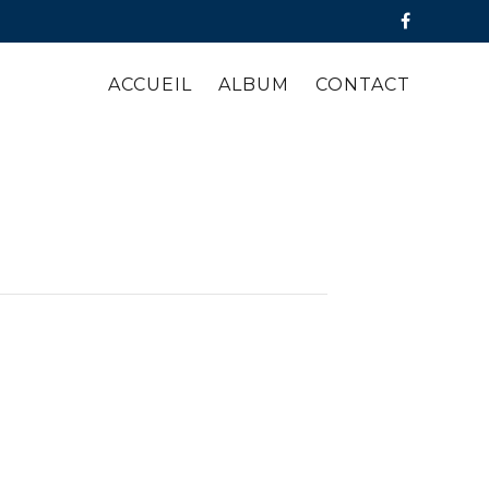
ACCUEIL
ALBUM
CONTACT