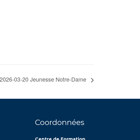
2026-03-20 Jeunesse Notre-Dame
Coordonnées
Centre de Formation