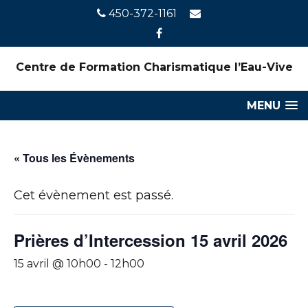
450-372-1161
Centre de Formation Charismatique l’Eau-Vive
MENU
« Tous les Évènements
Cet évènement est passé.
Prières d’Intercession 15 avril 2026
15 avril @ 10h00
-
12h00