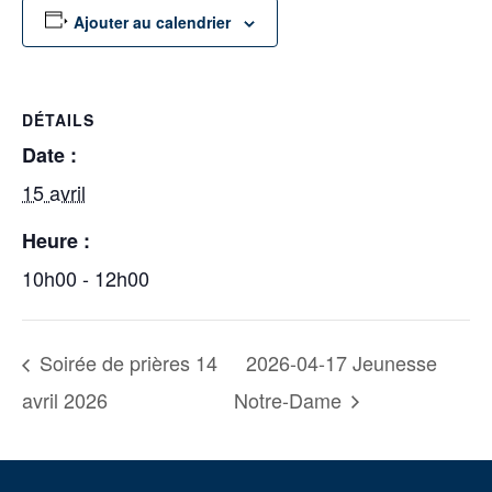
Ajouter au calendrier
DÉTAILS
Date :
15 avril
Heure :
10h00 - 12h00
Soirée de prières 14
2026-04-17 Jeunesse
avril 2026
Notre-Dame