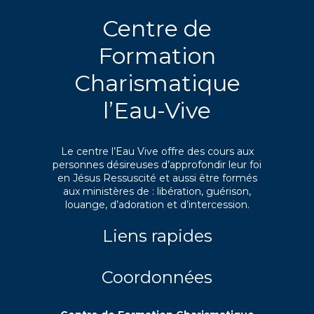
Centre de
Formation
Charismatique
l’Eau-Vive
Le centre l’Eau Vive offre des cours aux
personnes désireuses d’approfondir leur foi
en Jésus Ressuscité et aussi être formés
aux ministères de : libération, guérison,
louange, d’adoration et d’intercession.
Liens rapides
Coordonnées