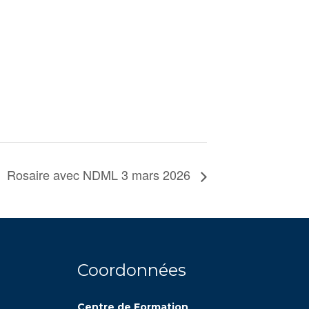
Rosaire avec NDML 3 mars 2026
Coordonnées
Centre de Formation