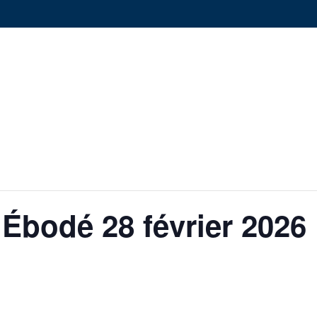
Ébodé 28 février 2026