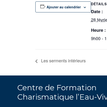
DÉTAILS
Ajouter au calendrier
Date :
28 févri
Heure :
9h00 - 
Les serments intérieurs
Centre de Formation
Charismatique l’Eau-Vi