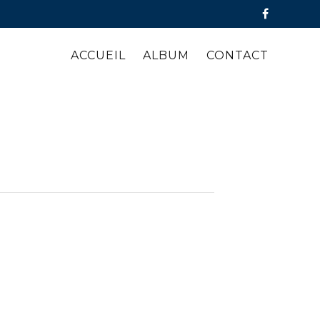
ACCUEIL
ALBUM
CONTACT