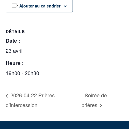
Ajouter au calendrier
DÉTAILS
Date :
23 avril
Heure :
19h00 - 20h30
2026-04-22 Prières
Soirée de
d’intercession
prières