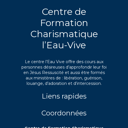
Centre de
Formation
Charismatique
l’Eau-Vive
Le centre l’Eau Vive offre des cours aux
personnes désireuses d’approfondir leur foi
en Jésus Ressuscité et aussi être formés
aux ministères de : libération, guérison,
louange, d’adoration et d’intercession.
Liens rapides
Coordonnées