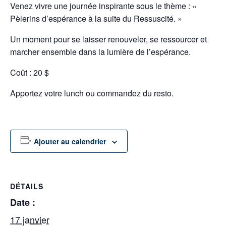
Venez vivre une journée inspirante sous le thème : «
Pèlerins d’espérance à la suite du Ressuscité. »
Un moment pour se laisser renouveler, se ressourcer et
marcher ensemble dans la lumière de l’espérance.
Coût : 20 $
Apportez votre lunch ou commandez du resto.
Ajouter au calendrier
DÉTAILS
Date :
17 janvier