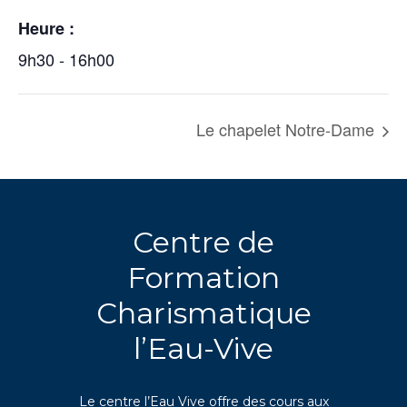
Heure :
9h30 - 16h00
Le chapelet Notre-Dame
Centre de
Formation
Charismatique
l’Eau-Vive
Le centre l’Eau Vive offre des cours aux